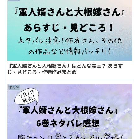
『軍人婿さんと大根嫁さん』はどんな漫画？ あらす
じ・見どころ・作者作品まとめ
まんが