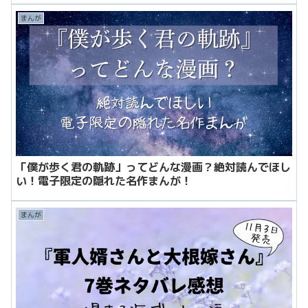
まんが
「僕が歩く君の軌跡」ってどんな漫画？絶対読んでほし
い！電子限定の隠れた名作まんが！
まんが