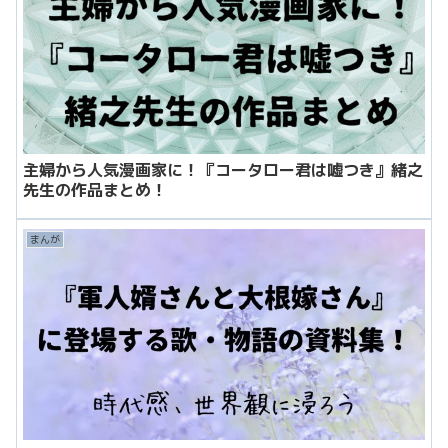
主婦から人気漫画家に！『コータロー君は嘘つき』緒之
先生の作品まとめ！
まんが