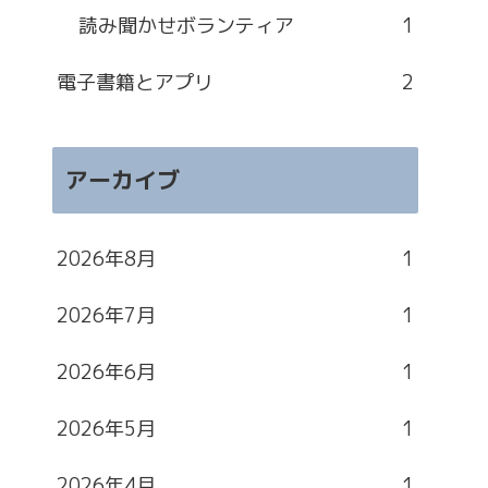
読み聞かせボランティア
1
電子書籍とアプリ
2
アーカイブ
2026年8月
1
2026年7月
1
2026年6月
1
2026年5月
1
2026年4月
1