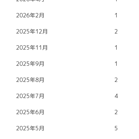
2026年2月
1
2025年12月
2
2025年11月
1
2025年9月
1
2025年8月
2
2025年7月
4
2025年6月
2
2025年5月
5