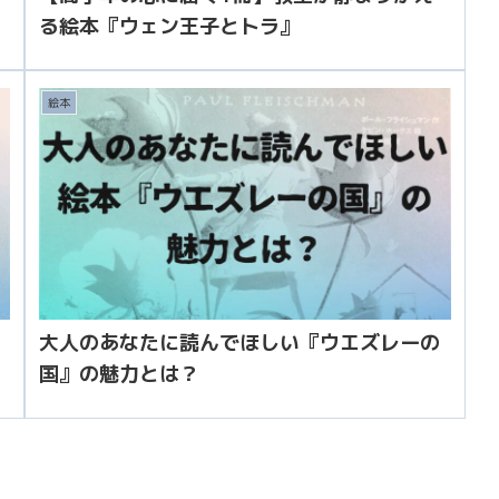
る絵本『ウェン王子とトラ』
絵本
大人のあなたに読んでほしい『ウエズレーの
国』の魅力とは？