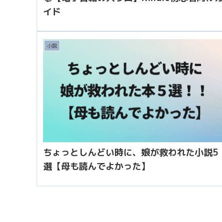
イド
小説
ちょっとしんどい時に、娘が救われた小説5
選【母も読んでよかった】