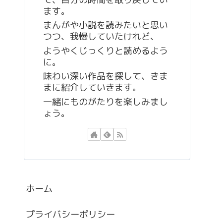
ます。
まんがや小説を読みたいと思い
つつ、我慢していたけれど、
ようやくじっくりと読めるよう
に。
味わい深い作品を探して、きま
まに紹介していきます。
一緒にものがたりを楽しみまし
ょう。
ホーム
プライバシーポリシー