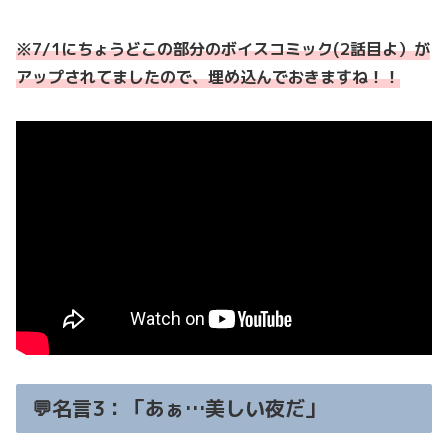
※7/1にちょうどこの部分のボイスコミック
(
2話目
よ
）
が
アップされてましたので、埋め込んでおきますね！！
💬名言3：「あぁ…美しい夜だ」