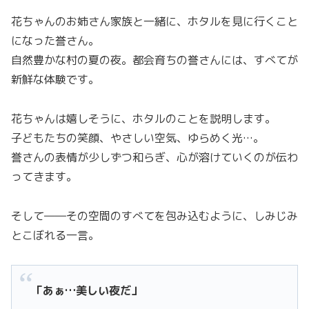
花ちゃんのお姉さん家族と一緒に、ホタルを見に行くこと
になった誉さん。
自然豊かな村の夏の夜。都会育ちの誉さんには、すべてが
新鮮な体験です。
花ちゃんは嬉しそうに、ホタルのことを説明します。
子どもたちの笑顔、やさしい空気、ゆらめく光…。
誉さんの表情が少しずつ和らぎ、心が溶けていくのが伝わ
ってきます。
そして――その空間のすべてを包み込むように、しみじみ
とこぼれる一言。
「あぁ…美しい夜だ」