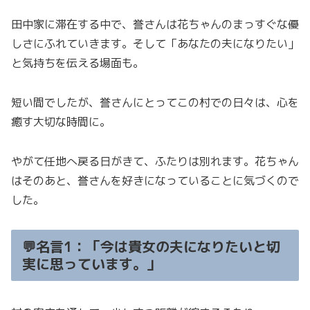
田中家に滞在する中で、誉さんは花ちゃんのまっすぐな優
しさにふれていきます。そして「あなたの夫になりたい」
と気持ちを伝える場面も。
短い間でしたが、誉さんにとってこの村での日々は、心を
癒す大切な時間に。
やがて任地へ戻る日がきて、ふたりは別れます。花ちゃん
はそのあと、誉さんを好きになっていることに気づくので
した。
💬名言1：「今は貴女の夫になりたいと切
実に思っています。」