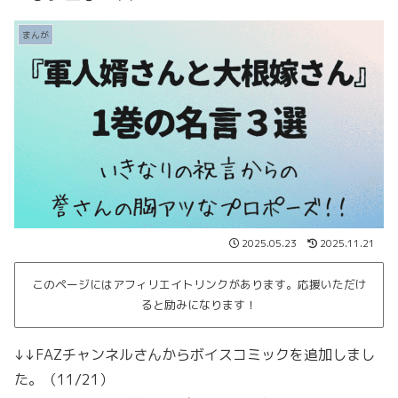
まんが
2025.05.23
2025.11.21
このページにはアフィリエイトリンクがあります。応援いただけ
ると励みになります！
↓↓FAZチャンネルさんからボイスコミックを追加しまし
た。（11/21）