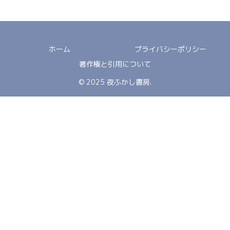
ホーム
プライバシーポリシー
著作権と引用について
© 2025 夜ふかし書房.