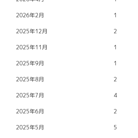
2026年2月
1
2025年12月
2
2025年11月
1
2025年9月
1
2025年8月
2
2025年7月
4
2025年6月
2
2025年5月
5