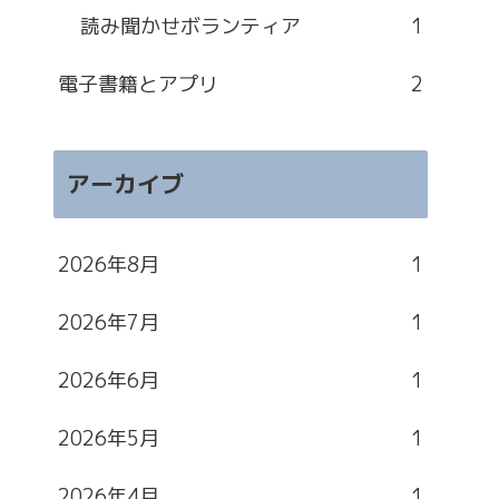
読み聞かせボランティア
1
電子書籍とアプリ
2
アーカイブ
2026年8月
1
2026年7月
1
2026年6月
1
2026年5月
1
2026年4月
1