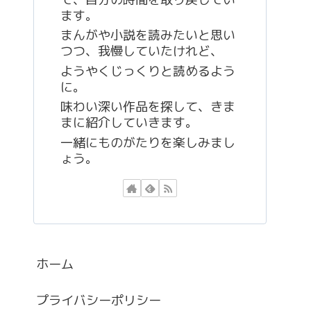
ます。
まんがや小説を読みたいと思い
つつ、我慢していたけれど、
ようやくじっくりと読めるよう
に。
味わい深い作品を探して、きま
まに紹介していきます。
一緒にものがたりを楽しみまし
ょう。
ホーム
プライバシーポリシー