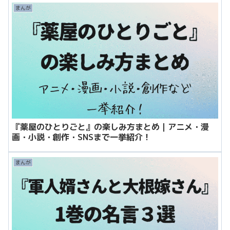
まんが
『薬屋のひとりごと』の楽しみ方まとめ｜アニメ・漫
画・小説・創作・SNSまで一挙紹介！
まんが