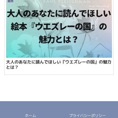
絵本
大人のあなたに読んでほしい『ウエズレーの国』の魅力
とは？
ホーム
プライバシーポリシー